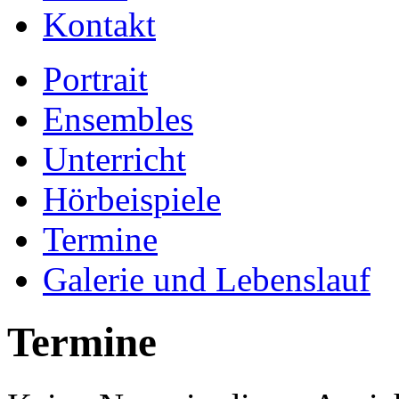
Kontakt
Portrait
Ensembles
Unterricht
Hörbeispiele
Termine
Galerie und Lebenslauf
Termine