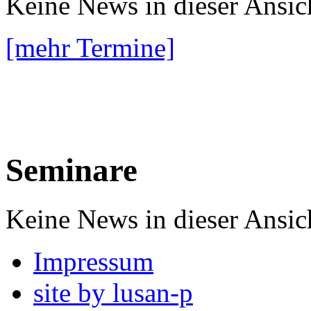
Keine News in dieser Ansic
[mehr Termine]
Seminare
Keine News in dieser Ansic
Impressum
site by lusan-p