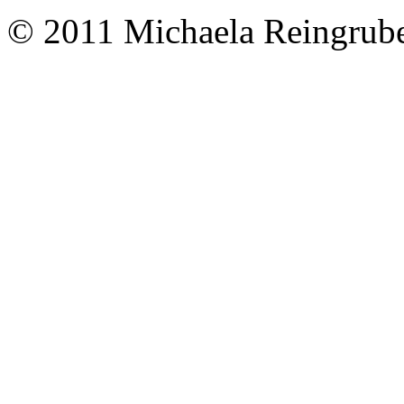
© 2011 Michaela Reingrub