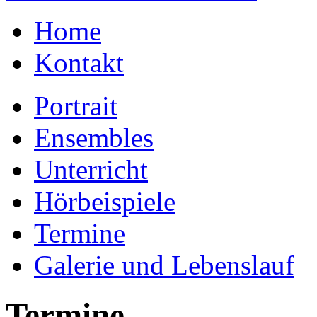
Home
Kontakt
Portrait
Ensembles
Unterricht
Hörbeispiele
Termine
Galerie und Lebenslauf
Termine