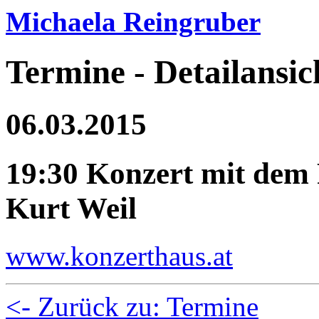
Michaela Reingruber
Termine - Detailansic
06.03.2015
19:30 Konzert mit dem
Kurt Weil
www.konzerthaus.at
<- Zurück zu: Termine