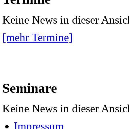
Keine News in dieser Ansic
[mehr Termine]
Seminare
Keine News in dieser Ansic
Impressum